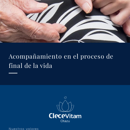
Acompañamiento en el proceso de
final de la vida
Nuestros valores