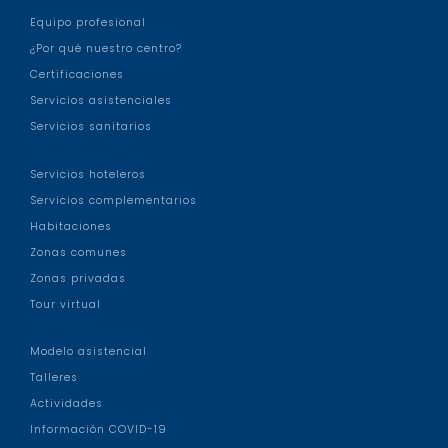
Equipo profesional
¿Por qué nuestro centro?
Certificaciones
Servicios asistenciales
Servicios sanitarios
Servicios hoteleros
Servicios complementarios
Habitaciones
Zonas comunes
Zonas privadas
Tour virtual
Modelo asistencial
Talleres
Actividades
Información COVID-19