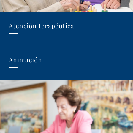
Atención terapéutica
Animación