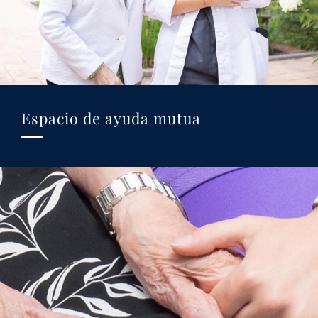
Espacio de ayuda mutua