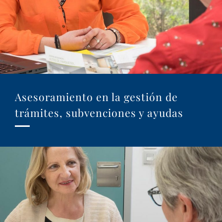
Asesoramiento en la gestión de
trámites, subvenciones y ayudas