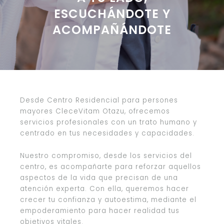
ESCUCHÁNDOTE Y
ACOMPAÑÁNDOTE
Desde Centro Residencial para persones
mayores CleceVitam Otazu, ofrecemos
servicios profesionales con un trato humano y
centrado en tus necesidades y capacidades.
Nuestro compromiso, desde los servicios del
centro, es acompañarte para reforzar aquellos
aspectos de la vida que precisan de una
atención experta. Con ella, queremos hacer
crecer tu confianza y autoestima, mediante el
empoderamiento para hacer realidad tus
objetivos vitales.