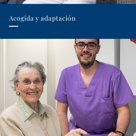
Acogida y adaptación