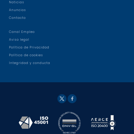
Noticias
Anuncios
Contacto
Canal Empleo
Aviso legal
Política de Privacidad
Política de cookies
Integridad y conducta
Fac
Twit
eb
ter
ook