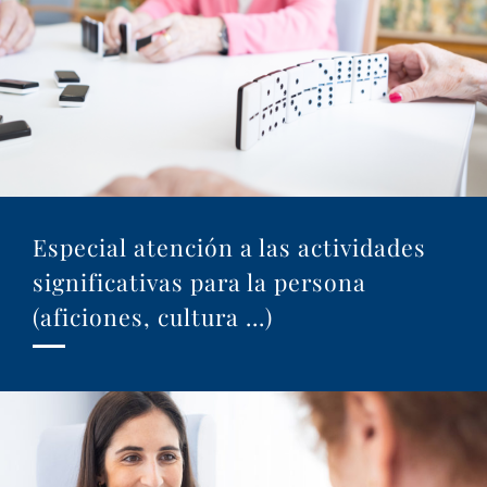
Especial atención a las actividades
significativas para la persona
(aficiones, cultura …)