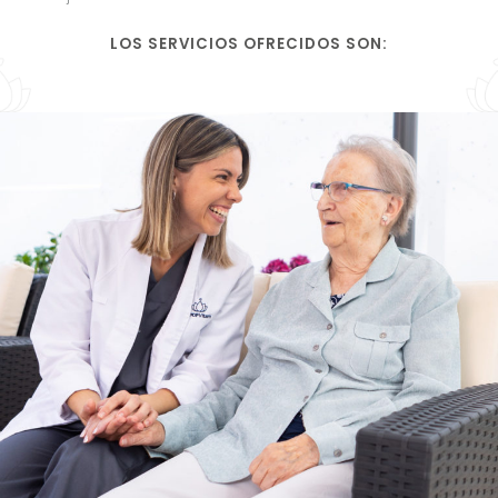
LOS SERVICIOS OFRECIDOS SON: