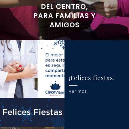
DEL CENTRO,
PARA FAMILIAS Y
AMIGOS
¡Felices fiestas!
Ver más