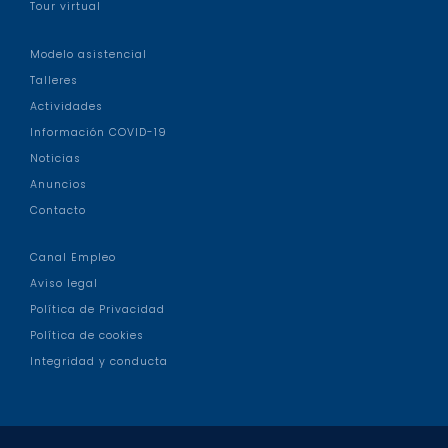
Tour virtual
Modelo asistencial
Talleres
Actividades
Información COVID-19
Noticias
Anuncios
Contacto
Canal Empleo
Aviso legal
Política de Privacidad
Política de cookies
Integridad y conducta